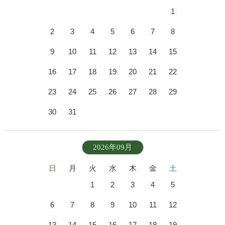
1
2
3
4
5
6
7
8
9
10
11
12
13
14
15
16
17
18
19
20
21
22
23
24
25
26
27
28
29
30
31
2026年09月
日
月
火
水
木
金
土
1
2
3
4
5
6
7
8
9
10
11
12
13
14
15
16
17
18
19