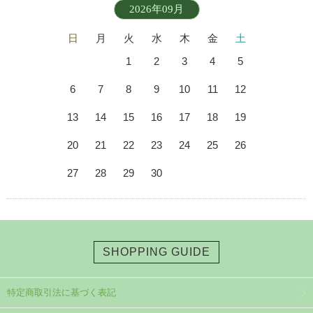
2026年09月
日
月
火
水
木
金
土
1
2
3
4
5
6
7
8
9
10
11
12
13
14
15
16
17
18
19
20
21
22
23
24
25
26
27
28
29
30
SHOPPING GUIDE
特定商取引法に基づく表記