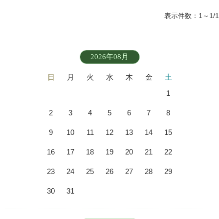
表示件数：1～1/1
2026年08月
日
月
火
水
木
金
土
1
2
3
4
5
6
7
8
9
10
11
12
13
14
15
16
17
18
19
20
21
22
23
24
25
26
27
28
29
30
31