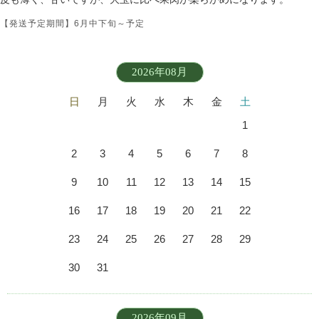
【発送予定期間】6月中下旬～予定
2026年08月
日
月
火
水
木
金
土
1
2
3
4
5
6
7
8
9
10
11
12
13
14
15
16
17
18
19
20
21
22
23
24
25
26
27
28
29
30
31
2026年09月