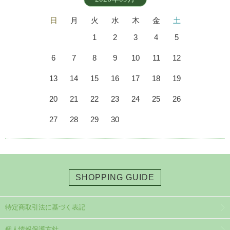
日
月
火
水
木
金
土
1
2
3
4
5
6
7
8
9
10
11
12
13
14
15
16
17
18
19
20
21
22
23
24
25
26
27
28
29
30
SHOPPING GUIDE
特定商取引法に基づく表記
個人情報保護方針