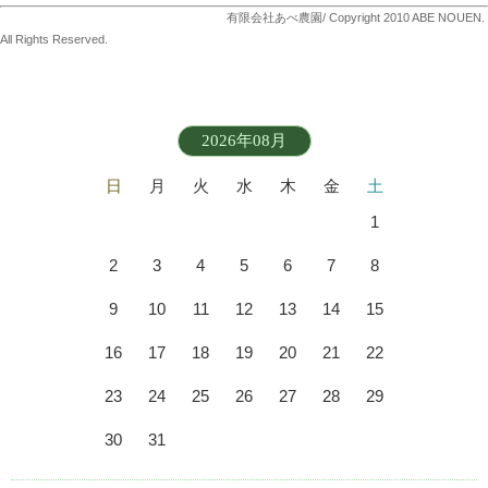
有限会社あべ農園/ Copyright 2010 ABE NOUEN.
All Rights Reserved.
2026年08月
日
月
火
水
木
金
土
1
2
3
4
5
6
7
8
9
10
11
12
13
14
15
16
17
18
19
20
21
22
23
24
25
26
27
28
29
30
31