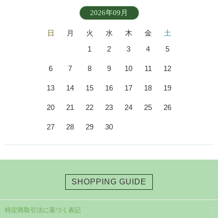
2026年09月
日
月
火
水
木
金
土
1
2
3
4
5
6
7
8
9
10
11
12
13
14
15
16
17
18
19
20
21
22
23
24
25
26
27
28
29
30
SHOPPING GUIDE
特定商取引法に基づく表記